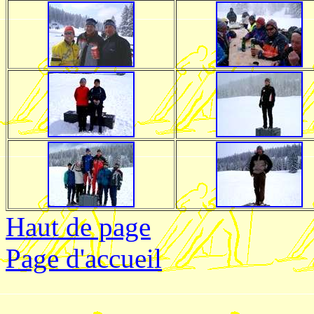
Haut de page
Page d'accueil